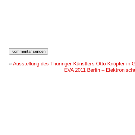
«
Ausstellung des Thüringer Künstlers Otto Knöpfer in 
EVA 2011 Berlin – Elektronisc