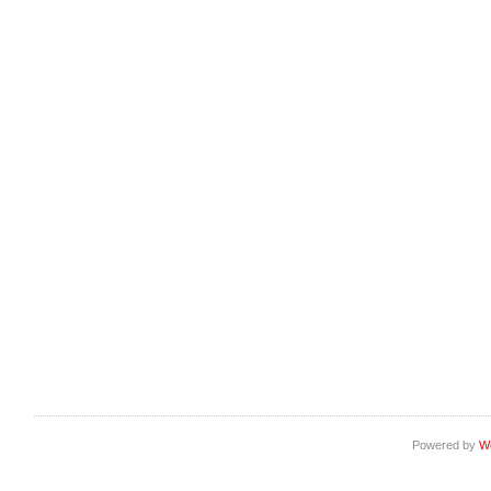
Powered by
W