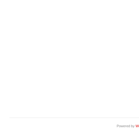
Powered by
W