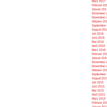
März 2017
Februar 20
Januar 201
Dezember 
November 
Oktober 20
September
August 201
Juli 2016
Juni 2016
Mai 2016
April 2016
März 2016
Februar 20
Januar 201
Dezember 
November 
Oktober 20
September
August 201
Juli 2015
Juni 2015
Mai 2015
April 2015
März 2015
Februar 20
Januar 201