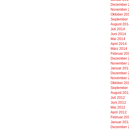
Dezember 
November 
Oktober 20
September
August 201
Juli 2014
Juni 2014
Mai 2014
April 2014
März 2014
Februar 20
Dezember 
November 
Januar 201
Dezember 
November 
Oktober 20
September
August 201
Juli 2012
Juni 2012
Mai 2012
April 2012
Februar 20
Januar 201
Dezember 