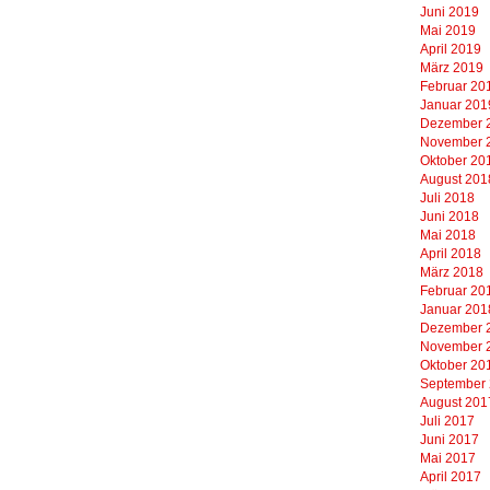
Juni 2019
Mai 2019
April 2019
März 2019
Februar 20
Januar 201
Dezember 
November 
Oktober 20
August 201
Juli 2018
Juni 2018
Mai 2018
April 2018
März 2018
Februar 20
Januar 201
Dezember 
November 
Oktober 20
September
August 201
Juli 2017
Juni 2017
Mai 2017
April 2017