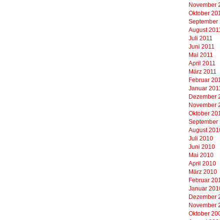
November 
Oktober 20
September
August 201
Juli 2011
Juni 2011
Mai 2011
April 2011
März 2011
Februar 20
Januar 201
Dezember 
November 
Oktober 20
September
August 201
Juli 2010
Juni 2010
Mai 2010
April 2010
März 2010
Februar 20
Januar 201
Dezember 
November 
Oktober 20