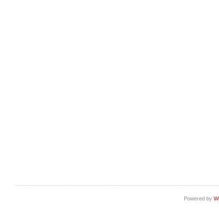
Powered by
W