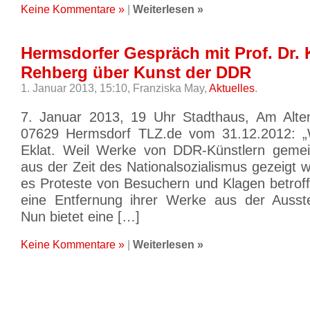
Keine Kommentare »
|
Weiterlesen »
Hermsdorfer Gespräch mit Prof. Dr. 
Rehberg über Kunst der DDR
1. Januar 2013, 15:10,
Franziska May,
Aktuelles
.
7. Januar 2013, 19 Uhr Stadthaus, Am Alten
07629 Hermsdorf TLZ.de vom 31.12.2012: „
Eklat. Weil Werke von DDR-Künstlern gemei
aus der Zeit des Nationalsozialismus gezeigt
es Proteste von Besuchern und Klagen betroff
eine Entfernung ihrer Werke aus der Ausste
Nun bietet eine […]
Keine Kommentare »
|
Weiterlesen »