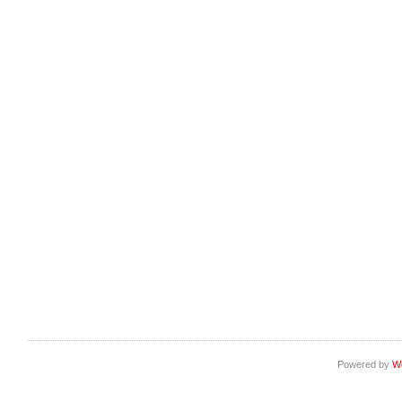
Powered by
W