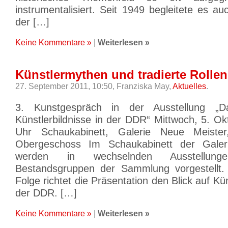
instrumentalisiert. Seit 1949 begleitete es a
der […]
Keine Kommentare »
|
Weiterlesen »
Künstlermythen und tradierte Rollen
27. September 2011, 10:50,
Franziska May,
Aktuelles
.
3. Kunstgespräch in der Ausstellung „
Künstlerbildnisse in der DDR“ Mittwoch, 5. O
Uhr Schaukabinett, Galerie Neue Meister
Obergeschoss Im Schaukabinett der Galer
werden in wechselnden Ausstellunge
Bestandsgruppen der Sammlung vorgestellt. 
Folge richtet die Präsentation den Blick auf Kü
der DDR. […]
Keine Kommentare »
|
Weiterlesen »