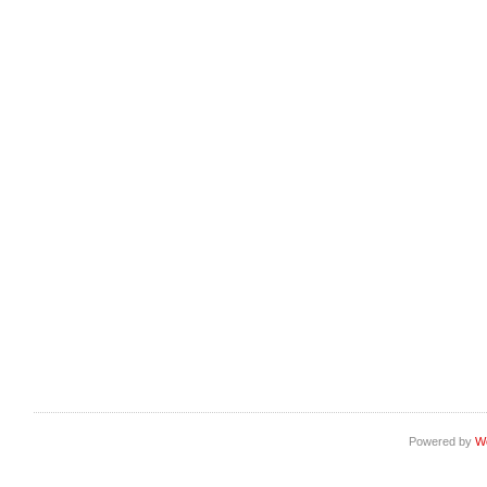
Powered by
W