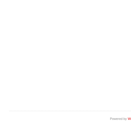
Powered by
W