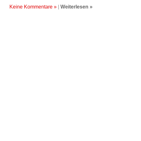
Keine Kommentare »
|
Weiterlesen »