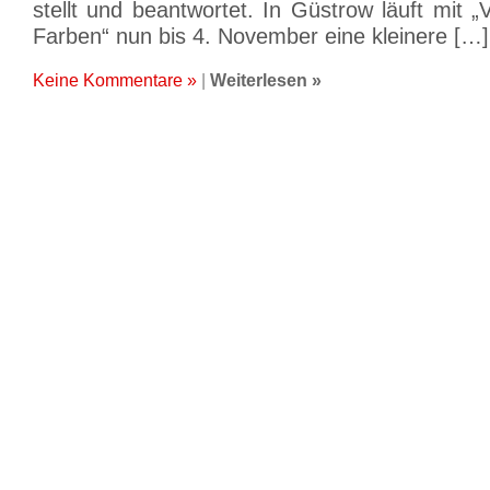
stellt und beantwortet. In Güstrow läuft mit
Farben“ nun bis 4. November eine kleinere […]
Keine Kommentare »
|
Weiterlesen »