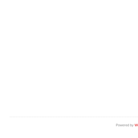
Powered by
W