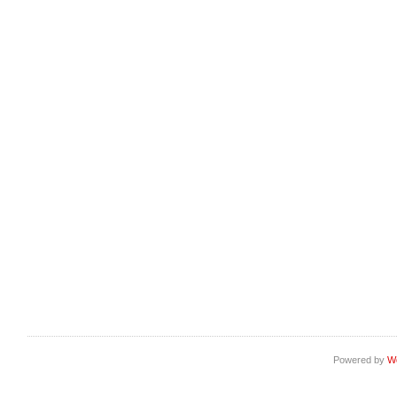
Powered by
W