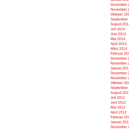
Dezember 
November 
Oktober 20
September
August 201
Juli 2014
Juni 2014
Mai 2014
April 2014
März 2014
Februar 20
Dezember 
November 
Januar 201
Dezember 
November 
Oktober 20
September
August 201
Juli 2012
Juni 2012
Mai 2012
April 2012
Februar 20
Januar 201
Dezember 