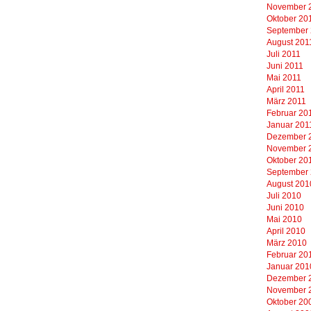
November 
Oktober 20
September
August 201
Juli 2011
Juni 2011
Mai 2011
April 2011
März 2011
Februar 20
Januar 201
Dezember 
November 
Oktober 20
September
August 201
Juli 2010
Juni 2010
Mai 2010
April 2010
März 2010
Februar 20
Januar 201
Dezember 
November 
Oktober 20