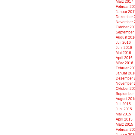
März 2017
Februar 20
Januar 201
Dezember 
November 
Oktober 20
September
August 201
Juli 2016
Juni 2016
Mai 2016
April 2016
März 2016
Februar 20
Januar 201
Dezember 
November 
Oktober 20
September
August 201
Juli 2015
Juni 2015
Mai 2015
April 2015
März 2015
Februar 20
Januar 201