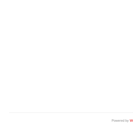
Powered by
W