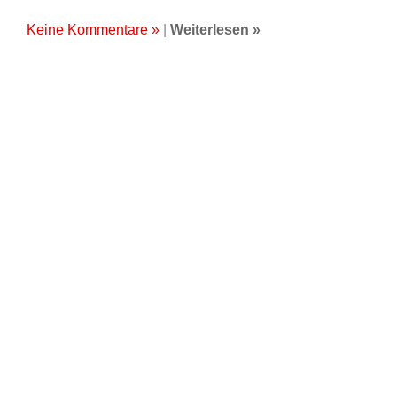
Keine Kommentare »
|
Weiterlesen »