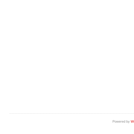
Powered by
W