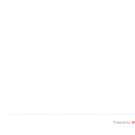
Powered by
W