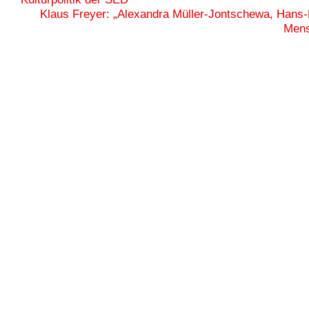
Klaus Freyer: „Alexandra Müller-Jontschewa, Hans-
Mens