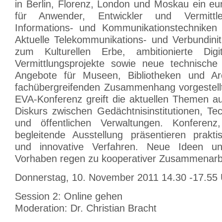
in Berlin, Florenz, London und Moskau ein e
für Anwender, Entwickler und Vermittler
Informations- und Kommunikationstechniken 
Aktuelle Telekommunikations- und Verbundinit
zum Kulturellen Erbe, ambitionierte Digit
Vermittlungsprojekte sowie neue technische
Angebote für Museen, Bibliotheken und A
fachübergreifenden Zusammenhang vorgestellt.
EVA-Konferenz greift die aktuellen Themen au
Diskurs zwischen Gedächtnisinstitutionen, Te
und öffentlichen Verwaltungen. Konferen
begleitende Ausstellung präsentieren prakt
und innovative Verfahren. Neue Ideen un
Vorhaben regen zu kooperativer Zusammenarbe
Donnerstag, 10. November 2011 14.30 -17.55 
Session 2: Online gehen
Moderation: Dr. Christian Bracht