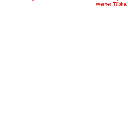
Werner Tübke.