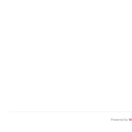
Powered by
W