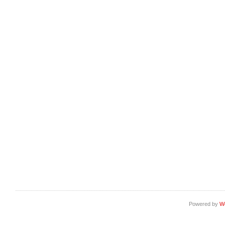
Powered by
W