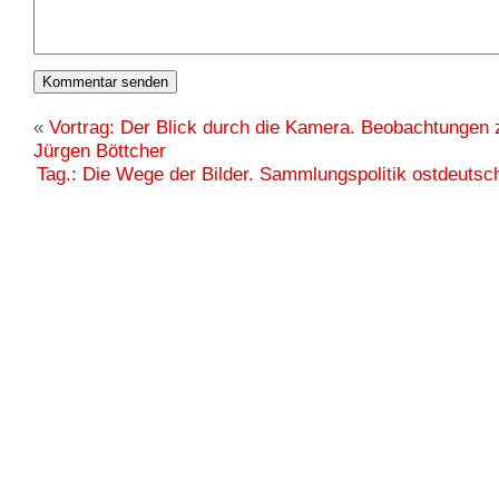
«
Vortrag: Der Blick durch die Kamera. Beobachtungen 
Jürgen Böttcher
Tag.: Die Wege der Bilder. Sammlungspolitik ostdeutsc