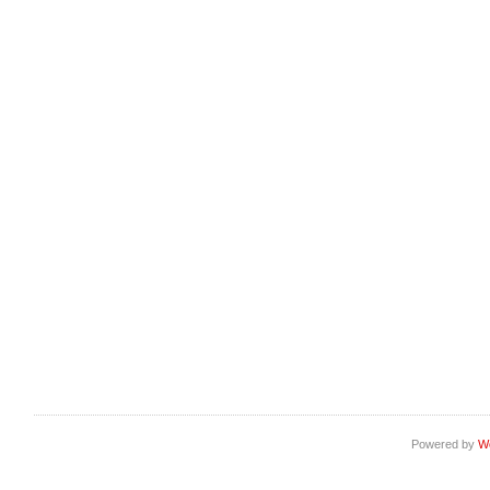
Powered by
W