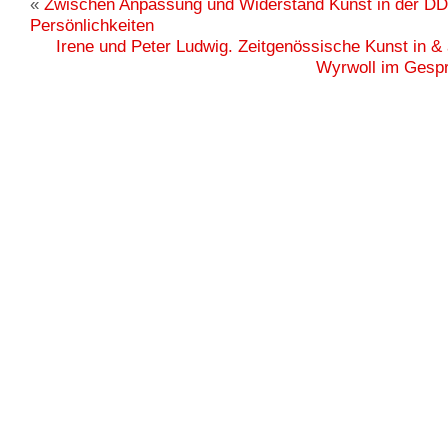
«
Zwischen Anpassung und Widerstand Kunst in der DD
Persönlichkeiten
Irene und Peter Ludwig. Zeitgenössische Kunst in 
Wyrwoll im Gespr