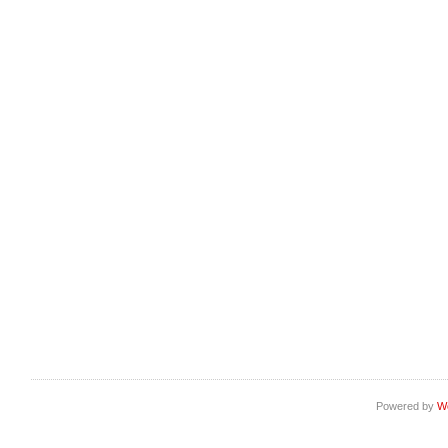
Powered by
W