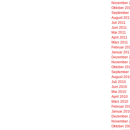
November 
Oktober 20
September
August 201
Juli 2011
Juni 2011
Mai 2011
April 2011
März 2011
Februar 20
Januar 201
Dezember 
November 
Oktober 20
September
August 201
Juli 2010
Juni 2010
Mai 2010
April 2010
März 2010
Februar 20
Januar 201
Dezember 
November 
Oktober 20