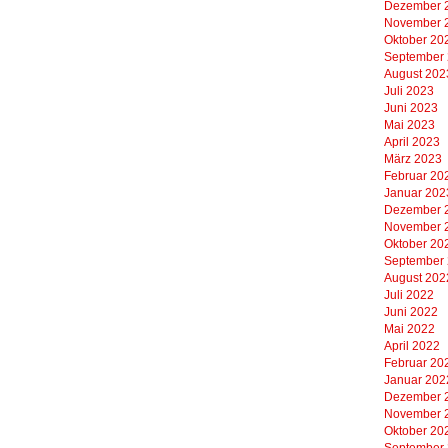
Dezember 
November 
Oktober 20
September
August 202
Juli 2023
Juni 2023
Mai 2023
April 2023
März 2023
Februar 20
Januar 202
Dezember 
November 
Oktober 20
September
August 202
Juli 2022
Juni 2022
Mai 2022
April 2022
Februar 20
Januar 202
Dezember 
November 
Oktober 20
September