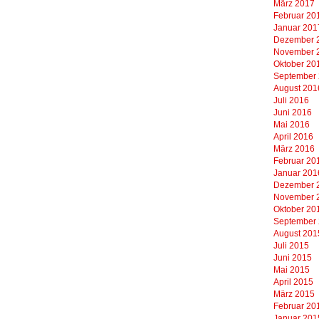
März 2017
Februar 20
Januar 201
Dezember 
November 
Oktober 20
September
August 201
Juli 2016
Juni 2016
Mai 2016
April 2016
März 2016
Februar 20
Januar 201
Dezember 
November 
Oktober 20
September
August 201
Juli 2015
Juni 2015
Mai 2015
April 2015
März 2015
Februar 20
Januar 201