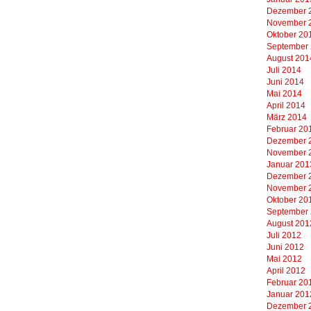
Dezember 
November 
Oktober 20
September
August 201
Juli 2014
Juni 2014
Mai 2014
April 2014
März 2014
Februar 20
Dezember 
November 
Januar 201
Dezember 
November 
Oktober 20
September
August 201
Juli 2012
Juni 2012
Mai 2012
April 2012
Februar 20
Januar 201
Dezember 