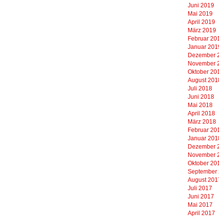
Juni 2019
Mai 2019
April 2019
März 2019
Februar 20
Januar 201
Dezember 
November 
Oktober 20
August 201
Juli 2018
Juni 2018
Mai 2018
April 2018
März 2018
Februar 20
Januar 201
Dezember 
November 
Oktober 20
September
August 201
Juli 2017
Juni 2017
Mai 2017
April 2017