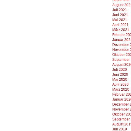
August 202
Juli 2021
Juni 2021
Mai 2021
April 2021
März 2021
Februar 20
Januar 202
Dezember 
November 
Oktober 20
September
August 202
Juli 2020
Juni 2020
Mai 2020
April 2020
März 2020
Februar 20
Januar 202
Dezember 
November 
Oktober 20
September
August 201
Juli 2019