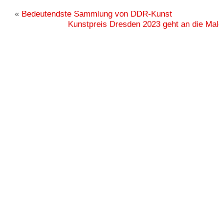
«
Bedeutendste Sammlung von DDR-Kunst
Kunstpreis Dresden 2023 geht an die Ma