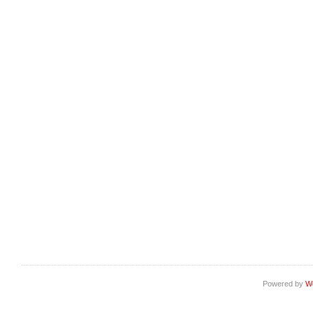
Powered by
W