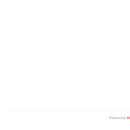
Powered by
W