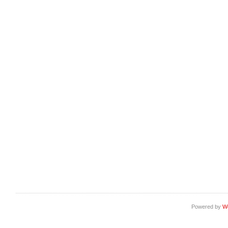
Powered by
W