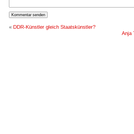
«
DDR-Künstler gleich Staatskünstler?
Anja 