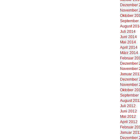
Dezember 
November 
Oktober 20
September
August 201
Juli 2014
Juni 2014
Mai 2014
April 2014
März 2014
Februar 20
Dezember 
November 
Januar 201
Dezember 
November 
Oktober 20
September
August 201
Juli 2012
Juni 2012
Mai 2012
April 2012
Februar 20
Januar 201
Dezember 