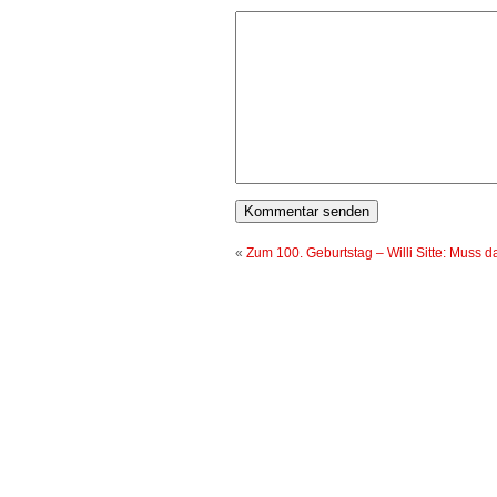
«
Zum 100. Geburtstag – Willi Sitte: Muss