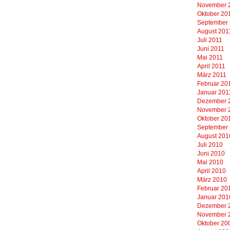
November 
Oktober 20
September
August 201
Juli 2011
Juni 2011
Mai 2011
April 2011
März 2011
Februar 20
Januar 201
Dezember 
November 
Oktober 20
September
August 201
Juli 2010
Juni 2010
Mai 2010
April 2010
März 2010
Februar 20
Januar 201
Dezember 
November 
Oktober 20