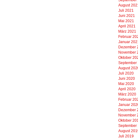
August 202
Juli 2021
Juni 2021
Mai 2021
April 2021
März 2021
Februar 20
Januar 202
Dezember 
November 
Oktober 20
September
August 202
Juli 2020
Juni 2020
Mai 2020
April 2020
März 2020
Februar 20
Januar 202
Dezember 
November 
Oktober 20
September
August 201
Juli 2019