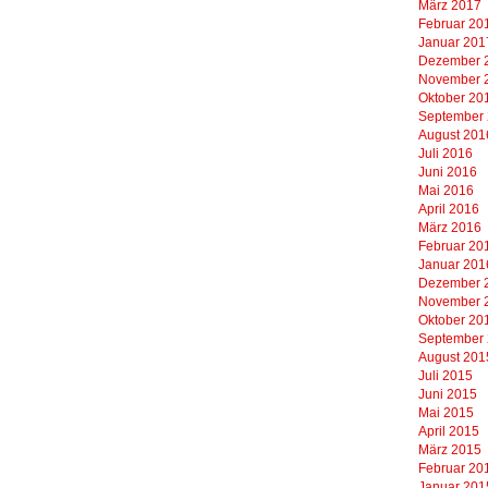
März 2017
Februar 20
Januar 201
Dezember 
November 
Oktober 20
September
August 201
Juli 2016
Juni 2016
Mai 2016
April 2016
März 2016
Februar 20
Januar 201
Dezember 
November 
Oktober 20
September
August 201
Juli 2015
Juni 2015
Mai 2015
April 2015
März 2015
Februar 20
Januar 201