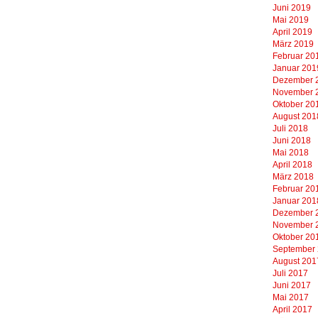
Juni 2019
Mai 2019
April 2019
März 2019
Februar 20
Januar 201
Dezember 
November 
Oktober 20
August 201
Juli 2018
Juni 2018
Mai 2018
April 2018
März 2018
Februar 20
Januar 201
Dezember 
November 
Oktober 20
September
August 201
Juli 2017
Juni 2017
Mai 2017
April 2017