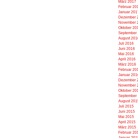
März 2017
Februar 20
Januar 201
Dezember 
November 
Oktober 20
September
August 201
Juli 2016
Juni 2016
Mai 2016
April 2016
März 2016
Februar 20
Januar 201
Dezember 
November 
Oktober 20
September
August 201
Juli 2015
Juni 2015
Mai 2015
April 2015
März 2015
Februar 20
Januar 201