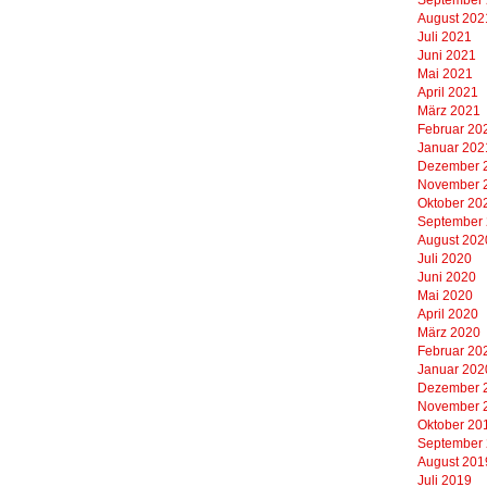
August 202
Juli 2021
Juni 2021
Mai 2021
April 2021
März 2021
Februar 20
Januar 202
Dezember 
November 
Oktober 20
September
August 202
Juli 2020
Juni 2020
Mai 2020
April 2020
März 2020
Februar 20
Januar 202
Dezember 
November 
Oktober 20
September
August 201
Juli 2019