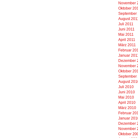
November 
Oktober 20
September
August 201
Juli 2011
Juni 2011
Mai 2011
April 2011
März 2011
Februar 20
Januar 201
Dezember 
November 
Oktober 20
September
August 201
Juli 2010
Juni 2010
Mai 2010
April 2010
März 2010
Februar 20
Januar 201
Dezember 
November 
Oktober 20