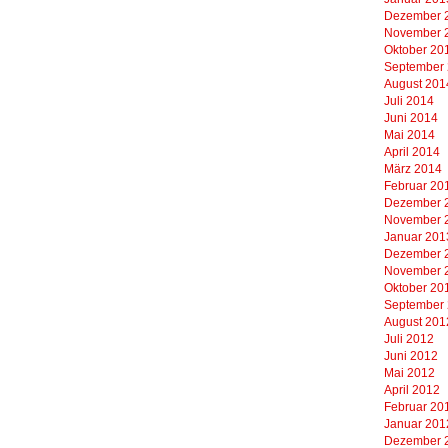
Dezember 
November 
Oktober 20
September
August 201
Juli 2014
Juni 2014
Mai 2014
April 2014
März 2014
Februar 20
Dezember 
November 
Januar 201
Dezember 
November 
Oktober 20
September
August 201
Juli 2012
Juni 2012
Mai 2012
April 2012
Februar 20
Januar 201
Dezember 