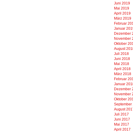
Juni 2019
Mai 2019
April 2019
März 2019
Februar 20
Januar 201
Dezember 
November 
Oktober 20
August 201
Juli 2018
Juni 2018
Mai 2018
April 2018
März 2018
Februar 20
Januar 201
Dezember 
November 
Oktober 20
September
August 201
Juli 2017
Juni 2017
Mai 2017
April 2017