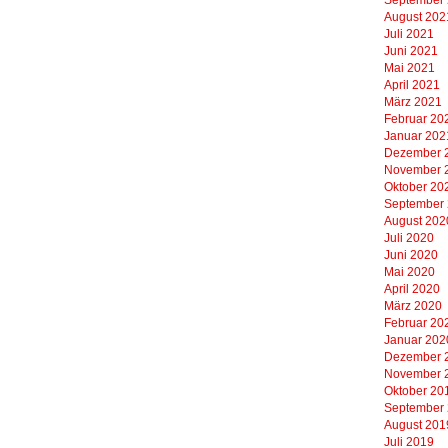
August 202
Juli 2021
Juni 2021
Mai 2021
April 2021
März 2021
Februar 20
Januar 202
Dezember 
November 
Oktober 20
September
August 202
Juli 2020
Juni 2020
Mai 2020
April 2020
März 2020
Februar 20
Januar 202
Dezember 
November 
Oktober 20
September
August 201
Juli 2019