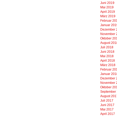
Juni 2019
Mai 2019
April 2019
März 2019
Februar 20
Januar 201
Dezember 
November 
Oktober 20
August 201
Juli 2018
Juni 2018
Mai 2018
April 2018
März 2018
Februar 20
Januar 201
Dezember 
November 
Oktober 20
September
August 201
Juli 2017
Juni 2017
Mai 2017
April 2017