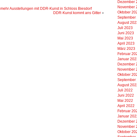
Dezember 
November 
t mehr Ausstellungen mit DDR-Kunst in Schloss Biesdorf
Oktober 20
DDR-Kunst kommt ans Gitter
»
September
August 202
Juli 2023
Juni 2023
Mai 2023
April 2023
März 2023
Februar 20
Januar 202
Dezember 
November 
Oktober 20
September
August 202
Juli 2022
Juni 2022
Mai 2022
April 2022
Februar 20
Januar 202
Dezember 
November 
Oktober 20
September