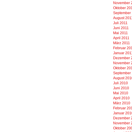
November 
Oktober 20
September
August 201
Juli 2011
Juni 2011
Mai 2011
April 2011
März 2011
Februar 20
Januar 201
Dezember 
November 
Oktober 20
September
August 201
Juli 2010
Juni 2010
Mai 2010
April 2010
März 2010
Februar 20
Januar 201
Dezember 
November 
Oktober 20