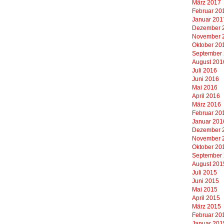
März 2017
Februar 20
Januar 201
Dezember 
November 
Oktober 20
September
August 201
Juli 2016
Juni 2016
Mai 2016
April 2016
März 2016
Februar 20
Januar 201
Dezember 
November 
Oktober 20
September
August 201
Juli 2015
Juni 2015
Mai 2015
April 2015
März 2015
Februar 20
Januar 201