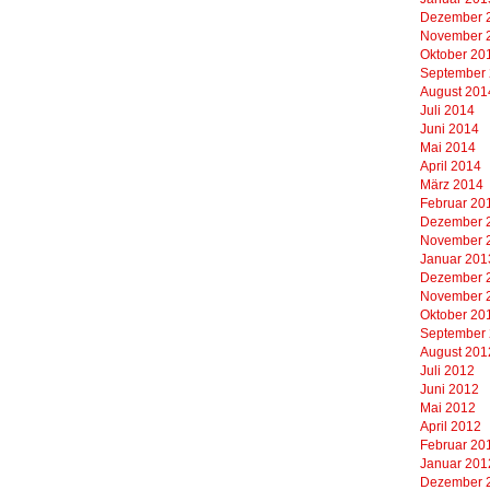
Dezember 
November 
Oktober 20
September
August 201
Juli 2014
Juni 2014
Mai 2014
April 2014
März 2014
Februar 20
Dezember 
November 
Januar 201
Dezember 
November 
Oktober 20
September
August 201
Juli 2012
Juni 2012
Mai 2012
April 2012
Februar 20
Januar 201
Dezember 