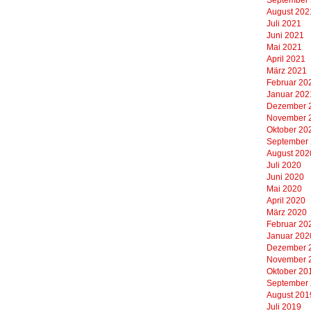
August 202
Juli 2021
Juni 2021
Mai 2021
April 2021
März 2021
Februar 20
Januar 202
Dezember 
November 
Oktober 20
September
August 202
Juli 2020
Juni 2020
Mai 2020
April 2020
März 2020
Februar 20
Januar 202
Dezember 
November 
Oktober 20
September
August 201
Juli 2019