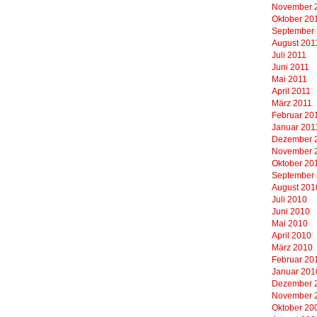
November 
Oktober 20
September
August 201
Juli 2011
Juni 2011
Mai 2011
April 2011
März 2011
Februar 20
Januar 201
Dezember 
November 
Oktober 20
September
August 201
Juli 2010
Juni 2010
Mai 2010
April 2010
März 2010
Februar 20
Januar 201
Dezember 
November 
Oktober 20