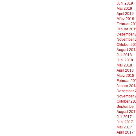
Juni 2019
Mai 2019
April 2019
März 2019
Februar 20
Januar 201
Dezember 
November 
Oktober 20
August 201
Juli 2018
Juni 2018
Mai 2018
April 2018
März 2018
Februar 20
Januar 201
Dezember 
November 
Oktober 20
September
August 201
Juli 2017
Juni 2017
Mai 2017
April 2017