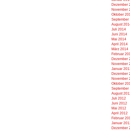
Dezember 
November 
Oktober 20
September
August 201
Juli 2014
Juni 2014
Mai 2014
April 2014
März 2014
Februar 20
Dezember 
November 
Januar 201
Dezember 
November 
Oktober 20
September
August 201
Juli 2012
Juni 2012
Mai 2012
April 2012
Februar 20
Januar 201
Dezember 