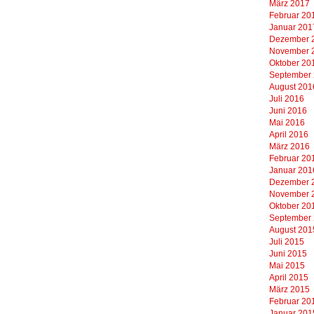
März 2017
Februar 20
Januar 201
Dezember 
November 
Oktober 20
September
August 201
Juli 2016
Juni 2016
Mai 2016
April 2016
März 2016
Februar 20
Januar 201
Dezember 
November 
Oktober 20
September
August 201
Juli 2015
Juni 2015
Mai 2015
April 2015
März 2015
Februar 20
Januar 201