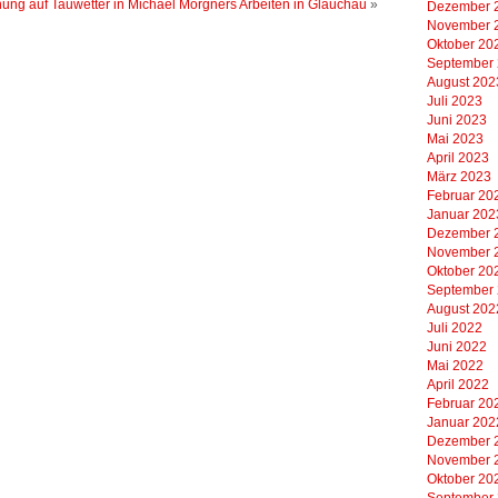
nung auf Tauwetter in Michael Morgners Arbeiten in Glauchau
»
Dezember 
November 
Oktober 20
September
August 202
Juli 2023
Juni 2023
Mai 2023
April 2023
März 2023
Februar 20
Januar 202
Dezember 
November 
Oktober 20
September
August 202
Juli 2022
Juni 2022
Mai 2022
April 2022
Februar 20
Januar 202
Dezember 
November 
Oktober 20
September