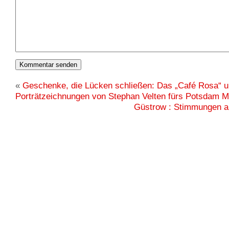
«
Geschenke, die Lücken schließen: Das „Café Rosa“ 
Porträtzeichnungen von Stephan Velten fürs Potsdam 
Güstrow : Stimmungen a