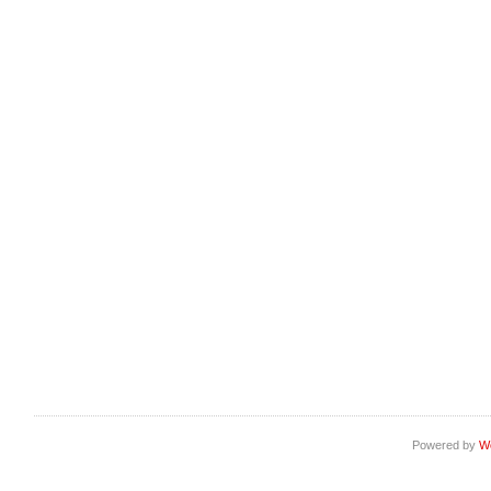
Powered by
W