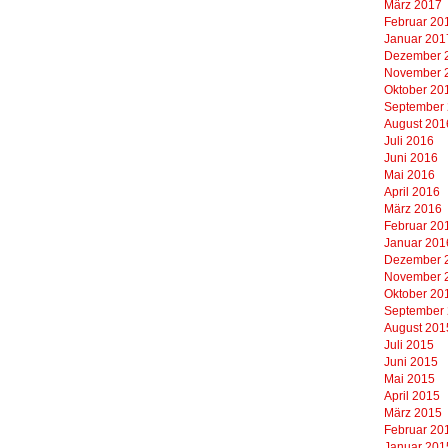
März 2017
Februar 20
Januar 201
Dezember 
November 
Oktober 20
September
August 201
Juli 2016
Juni 2016
Mai 2016
April 2016
März 2016
Februar 20
Januar 201
Dezember 
November 
Oktober 20
September
August 201
Juli 2015
Juni 2015
Mai 2015
April 2015
März 2015
Februar 20
Januar 201