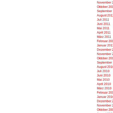
November 
Oktober 20
September
August 201
Juli 2011
Juni 2011
Mai 2011
April 2011
März 2011
Februar 20
Januar 201
Dezember 
November 
Oktober 20
September
August 201
Juli 2010
Juni 2010
Mai 2010
April 2010
März 2010
Februar 20
Januar 201
Dezember 
November 
Oktober 20