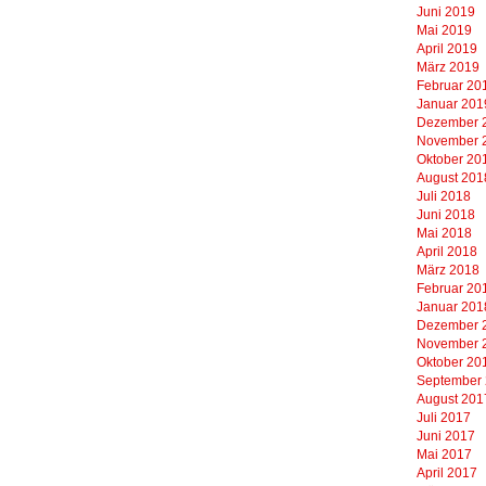
Juni 2019
Mai 2019
April 2019
März 2019
Februar 20
Januar 201
Dezember 
November 
Oktober 20
August 201
Juli 2018
Juni 2018
Mai 2018
April 2018
März 2018
Februar 20
Januar 201
Dezember 
November 
Oktober 20
September
August 201
Juli 2017
Juni 2017
Mai 2017
April 2017