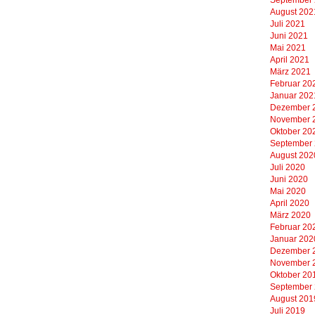
August 202
Juli 2021
Juni 2021
Mai 2021
April 2021
März 2021
Februar 20
Januar 202
Dezember 
November 
Oktober 20
September
August 202
Juli 2020
Juni 2020
Mai 2020
April 2020
März 2020
Februar 20
Januar 202
Dezember 
November 
Oktober 20
September
August 201
Juli 2019