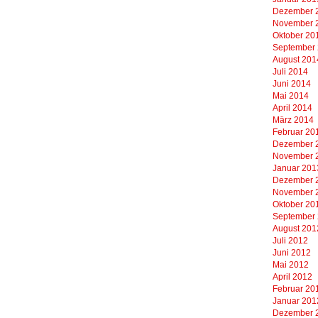
Dezember 
November 
Oktober 20
September
August 201
Juli 2014
Juni 2014
Mai 2014
April 2014
März 2014
Februar 20
Dezember 
November 
Januar 201
Dezember 
November 
Oktober 20
September
August 201
Juli 2012
Juni 2012
Mai 2012
April 2012
Februar 20
Januar 201
Dezember 