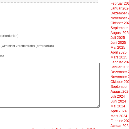
Februar 20
Januar 202
Dezember 
November 
Oktober 20
September
August 202
erforderlich)
Juli 2025
Juni 2025
 (wird nicht veröffentlicht) (erforderlich)
Mai 2025
April 2025
ite
März 2025
Februar 20
Januar 202
Dezember 
November 
Oktober 20
September
August 202
Juli 2024
Juni 2024
Mai 2024
April 2024
März 2024
Februar 20
Januar 202