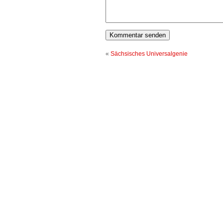
«
Sächsisches Universalgenie