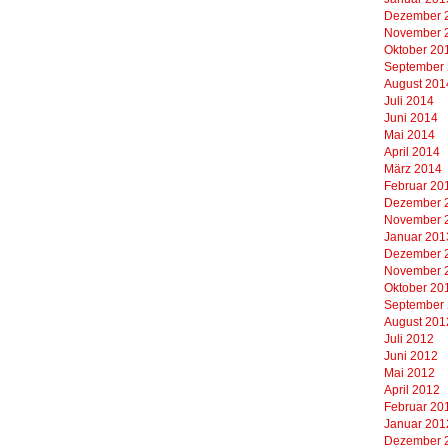
Dezember 
November 
Oktober 20
September
August 201
Juli 2014
Juni 2014
Mai 2014
April 2014
März 2014
Februar 20
Dezember 
November 
Januar 201
Dezember 
November 
Oktober 20
September
August 201
Juli 2012
Juni 2012
Mai 2012
April 2012
Februar 20
Januar 201
Dezember 