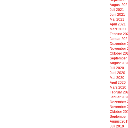
August 202
Juli 2021
Juni 2021
Mai 2021
April 2021
März 2021
Februar 20
Januar 202
Dezember 
November 
Oktober 20
September
August 202
Juli 2020
Juni 2020
Mai 2020
April 2020
März 2020
Februar 20
Januar 202
Dezember 
November 
Oktober 20
September
August 201
Juli 2019