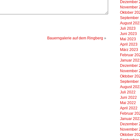
Dezember 
November 
Oktober 20
September
August 202
Juli 2023
Juni 2023
Bauerngalerie auf dem Ringberg
»
Mai 2023
April 2023
März 2023
Februar 20
Januar 202
Dezember 
November 
Oktober 20
September
August 202
Juli 2022
Juni 2022
Mai 2022
April 2022
Februar 20
Januar 202
Dezember 
November 
Oktober 20
September