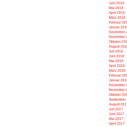
Juni 2019
Mai 2019
April 2019
März 2019
Februar 20
Januar 201
Dezember 
November 
Oktober 20
August 201
Juli 2018
Juni 2018
Mai 2018
April 2018
März 2018
Februar 20
Januar 201
Dezember 
November 
Oktober 20
September
August 201
Juli 2017
Juni 2017
Mai 2017
April 2017