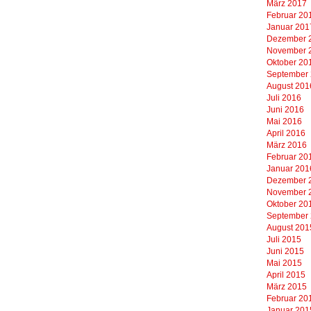
März 2017
Februar 20
Januar 201
Dezember 
November 
Oktober 20
September
August 201
Juli 2016
Juni 2016
Mai 2016
April 2016
März 2016
Februar 20
Januar 201
Dezember 
November 
Oktober 20
September
August 201
Juli 2015
Juni 2015
Mai 2015
April 2015
März 2015
Februar 20
Januar 201