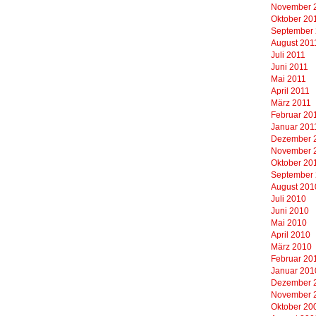
November 
Oktober 20
September
August 201
Juli 2011
Juni 2011
Mai 2011
April 2011
März 2011
Februar 20
Januar 201
Dezember 
November 
Oktober 20
September
August 201
Juli 2010
Juni 2010
Mai 2010
April 2010
März 2010
Februar 20
Januar 201
Dezember 
November 
Oktober 20