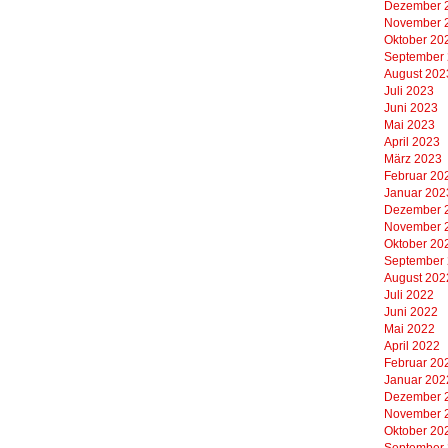
Dezember 
November 
Oktober 20
September
August 202
Juli 2023
Juni 2023
Mai 2023
April 2023
März 2023
Februar 20
Januar 202
Dezember 
November 
Oktober 20
September
August 202
Juli 2022
Juni 2022
Mai 2022
April 2022
Februar 20
Januar 202
Dezember 
November 
Oktober 20
September