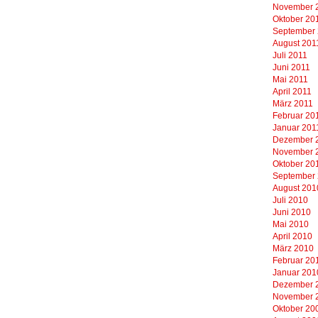
November 
Oktober 20
September
August 201
Juli 2011
Juni 2011
Mai 2011
April 2011
März 2011
Februar 20
Januar 201
Dezember 
November 
Oktober 20
September
August 201
Juli 2010
Juni 2010
Mai 2010
April 2010
März 2010
Februar 20
Januar 201
Dezember 
November 
Oktober 20