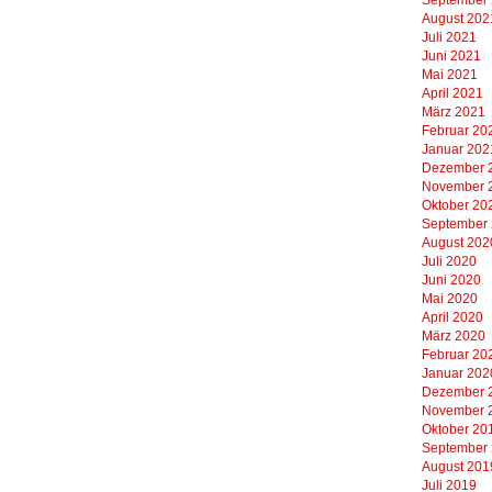
August 202
Juli 2021
Juni 2021
Mai 2021
April 2021
März 2021
Februar 20
Januar 202
Dezember 
November 
Oktober 20
September
August 202
Juli 2020
Juni 2020
Mai 2020
April 2020
März 2020
Februar 20
Januar 202
Dezember 
November 
Oktober 20
September
August 201
Juli 2019