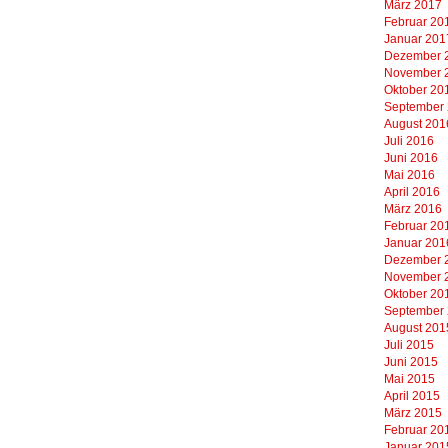
März 2017
Februar 20
Januar 201
Dezember 
November 
Oktober 20
September
August 201
Juli 2016
Juni 2016
Mai 2016
April 2016
März 2016
Februar 20
Januar 201
Dezember 
November 
Oktober 20
September
August 201
Juli 2015
Juni 2015
Mai 2015
April 2015
März 2015
Februar 20
Januar 201