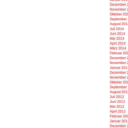
Dezember 
November 
Oktober 20
September
August 201
Juli 2014
Juni 2014
Mai 2014
April 2014
März 2014
Februar 20
Dezember 
November 
Januar 201
Dezember 
November 
Oktober 20
September
August 201
Juli 2012
Juni 2012
Mai 2012
April 2012
Februar 20
Januar 201
Dezember 