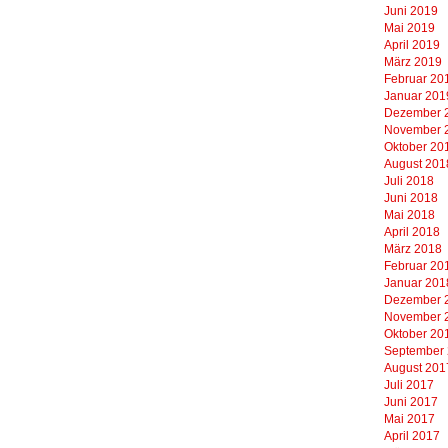
Juni 2019
Mai 2019
April 2019
März 2019
Februar 20
Januar 201
Dezember 
November 
Oktober 20
August 201
Juli 2018
Juni 2018
Mai 2018
April 2018
März 2018
Februar 20
Januar 201
Dezember 
November 
Oktober 20
September
August 201
Juli 2017
Juni 2017
Mai 2017
April 2017