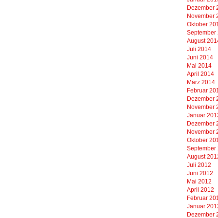
Dezember 
November 
Oktober 20
September
August 201
Juli 2014
Juni 2014
Mai 2014
April 2014
März 2014
Februar 20
Dezember 
November 
Januar 201
Dezember 
November 
Oktober 20
September
August 201
Juli 2012
Juni 2012
Mai 2012
April 2012
Februar 20
Januar 201
Dezember 