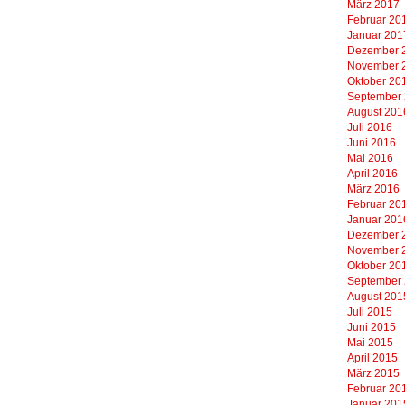
März 2017
Februar 20
Januar 201
Dezember 
November 
Oktober 20
September
August 201
Juli 2016
Juni 2016
Mai 2016
April 2016
März 2016
Februar 20
Januar 201
Dezember 
November 
Oktober 20
September
August 201
Juli 2015
Juni 2015
Mai 2015
April 2015
März 2015
Februar 20
Januar 201