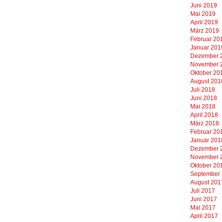
Juni 2019
Mai 2019
April 2019
März 2019
Februar 20
Januar 201
Dezember 
November 
Oktober 20
August 201
Juli 2018
Juni 2018
Mai 2018
April 2018
März 2018
Februar 20
Januar 201
Dezember 
November 
Oktober 20
September
August 201
Juli 2017
Juni 2017
Mai 2017
April 2017