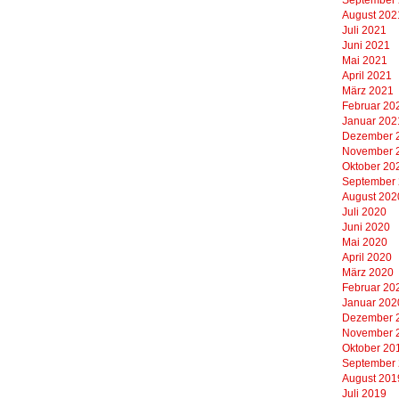
August 202
Juli 2021
Juni 2021
Mai 2021
April 2021
März 2021
Februar 20
Januar 202
Dezember 
November 
Oktober 20
September
August 202
Juli 2020
Juni 2020
Mai 2020
April 2020
März 2020
Februar 20
Januar 202
Dezember 
November 
Oktober 20
September
August 201
Juli 2019