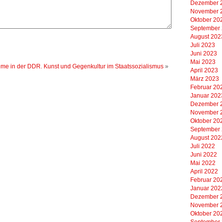
Dezember 
November 
Oktober 20
September
August 202
Juli 2023
Juni 2023
Mai 2023
eme in der DDR. Kunst und Gegenkultur im Staatssozialismus
»
April 2023
März 2023
Februar 20
Januar 202
Dezember 
November 
Oktober 20
September
August 202
Juli 2022
Juni 2022
Mai 2022
April 2022
Februar 20
Januar 202
Dezember 
November 
Oktober 20
September