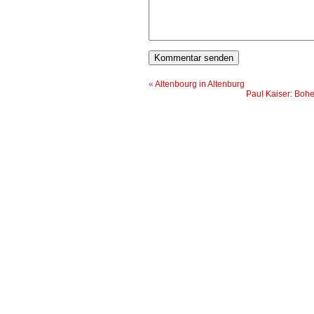
«
Altenbourg in Altenburg
Paul Kaiser: Boh