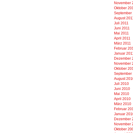
November 
Oktober 20
September
August 201
Juli 2011
Juni 2011
Mai 2011
April 2011
März 2011
Februar 20
Januar 201
Dezember 
November 
Oktober 20
September
August 201
Juli 2010
Juni 2010
Mai 2010
April 2010
März 2010
Februar 20
Januar 201
Dezember 
November 
Oktober 20