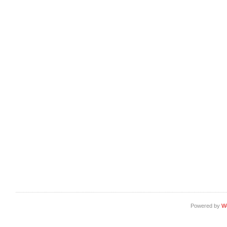
Powered by
W