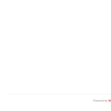
Powered by
W