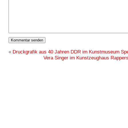
«
Druckgrafik aus 40 Jahren DDR im Kunstmuseum Spe
Vera Singer im Kunstzeughaus Rappers