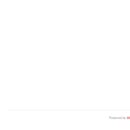
Powered by
W