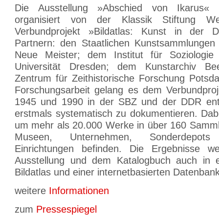
Die Ausstellung »Abschied von Ikarus«
organisiert von der Klassik Stiftung 
Verbundprojekt »Bildatlas: Kunst in der
Partnern: den Staatlichen Kunstsammlungen 
Neue Meister; dem Institut für Soziologie
Universität Dresden; dem Kunstarchiv 
Zentrum für Zeithistorische Forschung Potsda
Forschungsarbeit gelang es dem Verbundproj
1945 und 1990 in der SBZ und der DDR ent
erstmals systematisch zu dokumentieren. Dabe
um mehr als 20.000 Werke in über 160 Sammlu
Museen, Unternehmen, Sonderdepots
Einrichtungen befinden. Die Ergebnisse 
Ausstellung und dem Katalogbuch auch in 
Bildatlas und einer internetbasierten Datenbank 
weitere
Informationen
zum
Pressespiegel