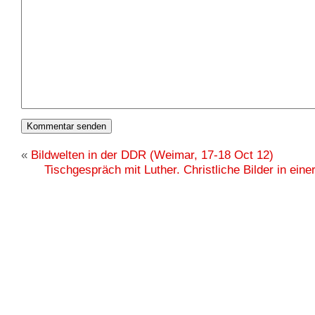
«
Bildwelten in der DDR (Weimar, 17-18 Oct 12)
Tischgespräch mit Luther. Christliche Bilder in eine