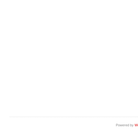
Powered by
W