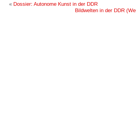
«
Dossier: Autonome Kunst in der DDR
Bildwelten in der DDR (We