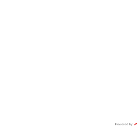
Powered by
W