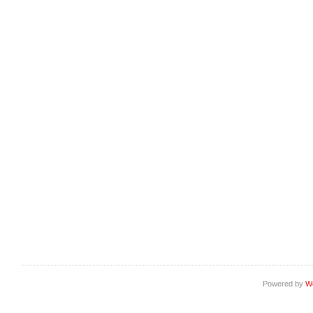
Powered by
W