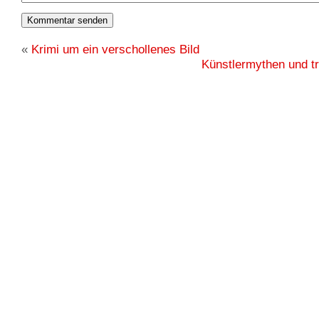
«
Krimi um ein verschollenes Bild
Künstlermythen und tr