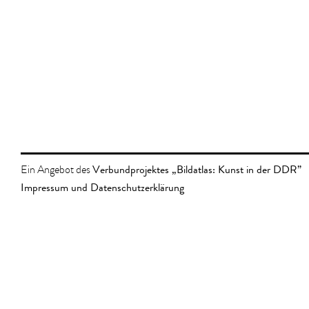
Verbundprojektes „Bildatlas: Kunst in der DDR”
Ein Angebot des
Impressum und Datenschutzerklärung