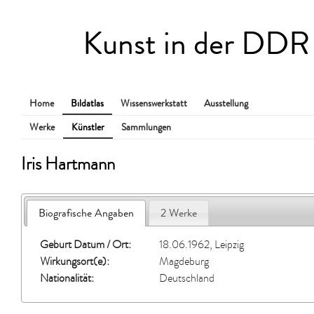
Kunst in der DDR
Home
Bildatlas
Wissenswerkstatt
Ausstellung
Werke
Künstler
Sammlungen
Iris Hartmann
Biografische Angaben
2 Werke
Geburt Datum / Ort:
18.06.1962, Leipzig
Wirkungsort(e):
Magdeburg
Nationalität:
Deutschland