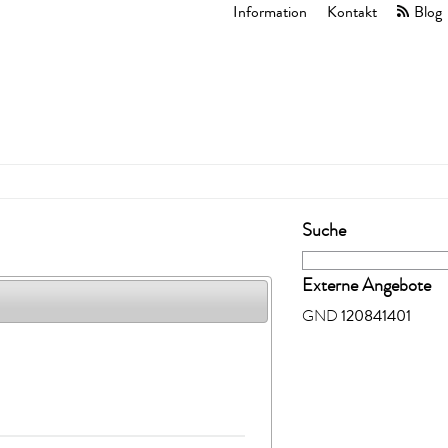
Information
Kontakt
Blog
Suche
Externe Angebote
120841401
GND