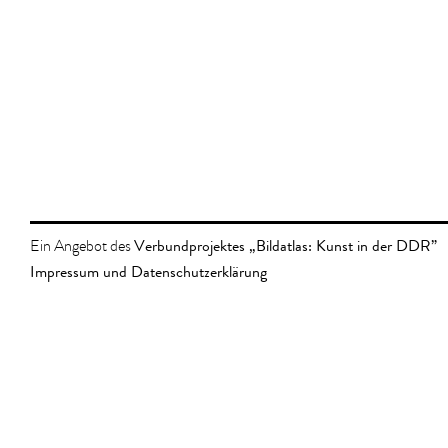
Verbundprojektes „Bildatlas: Kunst in der DDR”
Ein Angebot des
Impressum und Datenschutzerklärung