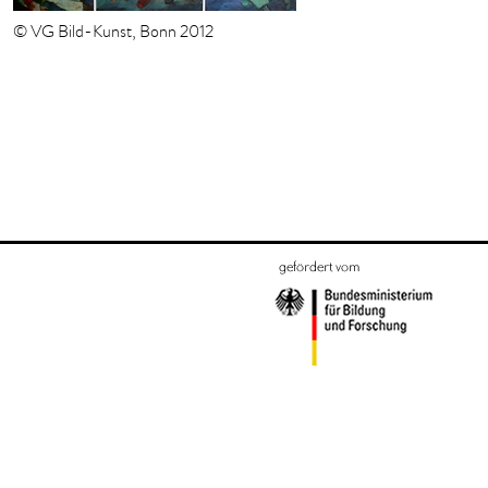
© VG Bild-Kunst, Bonn 2012