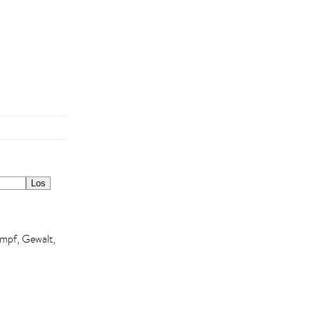
ampf, Gewalt,