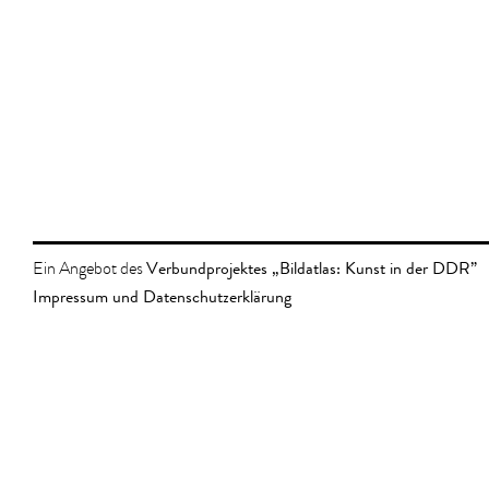
Verbundprojektes „Bildatlas: Kunst in der DDR”
Ein Angebot des
Impressum und Datenschutzerklärung