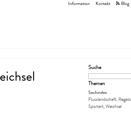
Information
Kontakt
Blog
Suche
eichsel
Themen
Sachindex
Flusslandschaft, Regatt
Sportart, Weichsel