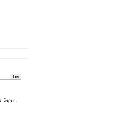
a, Segeln,