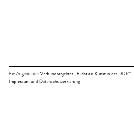
Verbundprojektes „Bildatlas: Kunst in der DDR”
Ein Angebot des
Impressum und Datenschutzerklärung