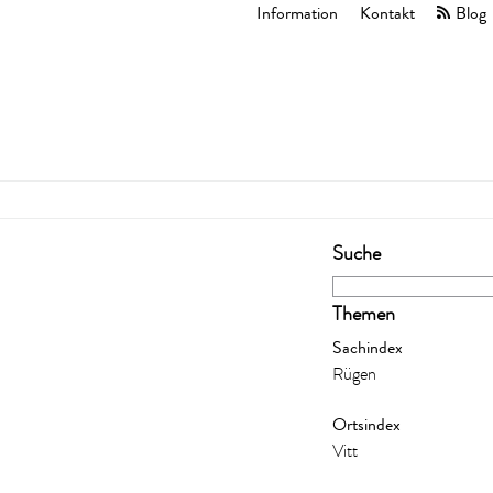
Information
Kontakt
Blog
Suche
Themen
Sachindex
Rügen
Ortsindex
Vitt