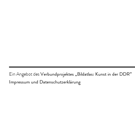
Verbundprojektes „Bildatlas: Kunst in der DDR”
Ein Angebot des
Impressum und Datenschutzerklärung