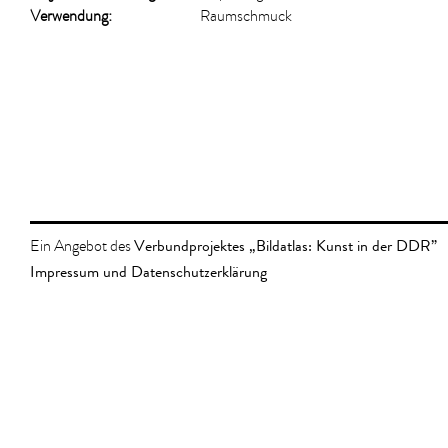
Verwendung:
Raumschmuck
Verbundprojektes „Bildatlas: Kunst in der DDR”
Ein Angebot des
Impressum und Datenschutzerklärung