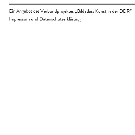
Verbundprojektes „Bildatlas: Kunst in der DDR”
Ein Angebot des
Impressum und Datenschutzerklärung