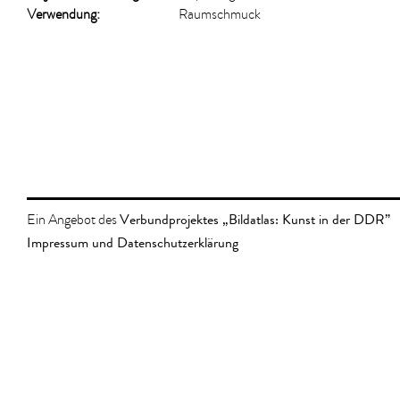
Verwendung:
Raumschmuck
Verbundprojektes „Bildatlas: Kunst in der DDR”
Ein Angebot des
Impressum und Datenschutzerklärung