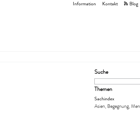
Information
Kontakt
Blog
Suche
Themen
Sachindex
Asien, Begegnung, Me