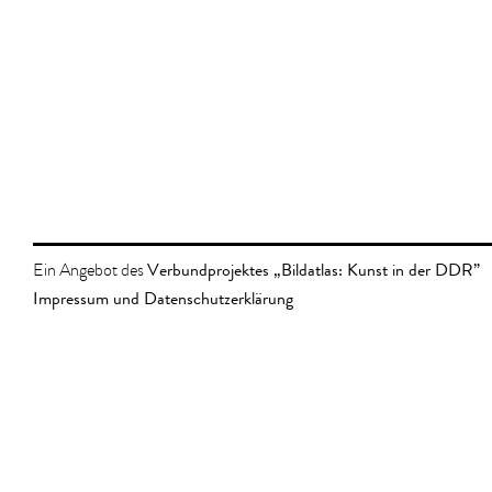
Verbundprojektes „Bildatlas: Kunst in der DDR”
Ein Angebot des
Impressum und Datenschutzerklärung