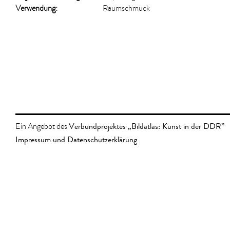
Verwendung:
Raumschmuck
Verbundprojektes „Bildatlas: Kunst in der DDR”
Ein Angebot des
Impressum und Datenschutzerklärung