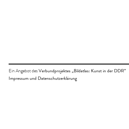
Verbundprojektes „Bildatlas: Kunst in der DDR”
Ein Angebot des
Impressum und Datenschutzerklärung