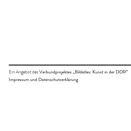
Verbundprojektes „Bildatlas: Kunst in der DDR”
Ein Angebot des
Impressum und Datenschutzerklärung