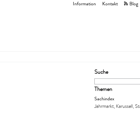
Information
Kontakt
Blog
Suche
Themen
Sachindex
Jahrmarkt, Karussell, S